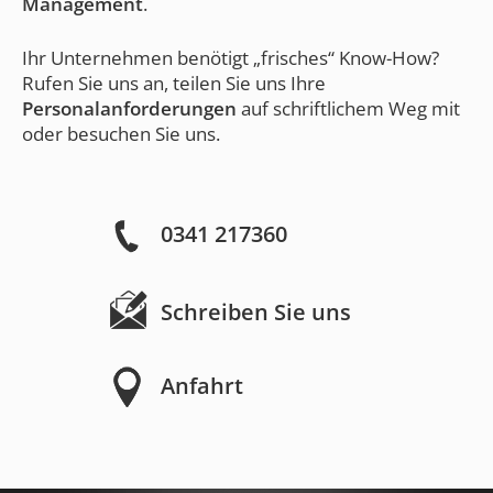
Management
.
Ihr Unternehmen benötigt „frisches“ Know-How?
Rufen Sie uns an, teilen Sie uns Ihre
Personalanforderungen
auf schriftlichem Weg mit
oder besuchen Sie uns.
0341 217360
Schreiben Sie uns
Anfahrt