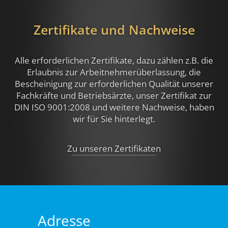
Zertifikate und Nachweise
Alle erforderlichen Zertifikate, dazu zählen z.B.
die
Erlaubnis zur Arbeitnehmerüberlassung, die
Bescheinigung zur erforderlichen Qualität unserer
Fachkräfte und Betriebsärzte, unser Zertifikat zur
DIN ISO 9001:2008 und weitere Nachweise,
haben
wir für Sie hinterlegt.
Zu unseren Zertifikaten
Adresse