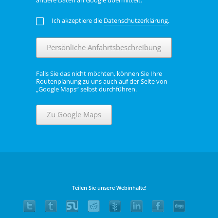
Ich akzeptiere die
Datenschutzerklärung
.
Persönliche Anfahrtsbeschreibung
Falls Sie das nicht möchten, können Sie Ihre
Routenplanung zu uns auch auf der Seite von
„Google Maps“ selbst durchführen.
Zu Google Maps
Teilen Sie unsere Webinhalte!