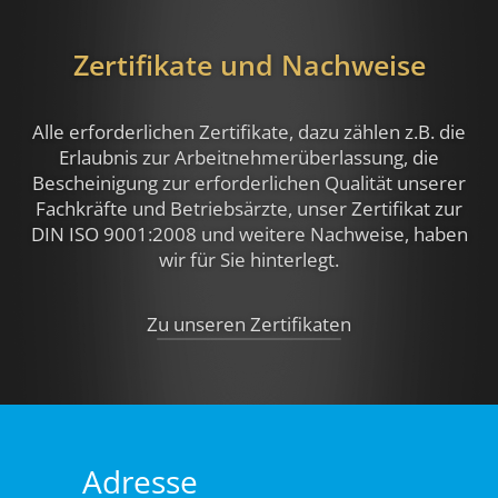
Zertifikate und Nachweise
Alle erforderlichen Zertifikate, dazu zählen z.B.
die
Erlaubnis zur Arbeitnehmerüberlassung, die
Bescheinigung zur erforderlichen Qualität unserer
Fachkräfte und Betriebsärzte, unser Zertifikat zur
DIN ISO 9001:2008 und weitere Nachweise,
haben
wir für Sie hinterlegt.
Zu unseren Zertifikaten
Adresse