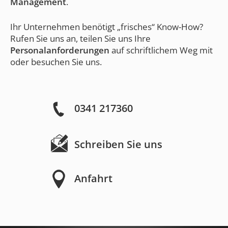
Management
.
Ihr Unternehmen benötigt „frisches“ Know-How?
Rufen Sie uns an, teilen Sie uns Ihre
Personalanforderungen
auf schriftlichem Weg mit
oder besuchen Sie uns.
0341 217360
Schreiben Sie uns
Anfahrt