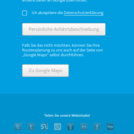
Ich akzeptiere die
Datenschutzerklärung
.
Persönliche Anfahrtsbeschreibung
Falls Sie das nicht möchten, können Sie Ihre
Routenplanung zu uns auch auf der Seite von
„Google Maps“ selbst durchführen.
Zu Google Maps
Teilen Sie unsere Webinhalte!