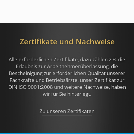
Zertifikate und Nachweise
Alle erforderlichen Zertifikate, dazu zählen z.B.
die
Erlaubnis zur Arbeitnehmerüberlassung, die
Bescheinigung zur erforderlichen Qualität unserer
Fachkräfte und Betriebsärzte, unser Zertifikat zur
DIN ISO 9001:2008 und weitere Nachweise,
haben
wir für Sie hinterlegt.
Zu unseren Zertifikaten