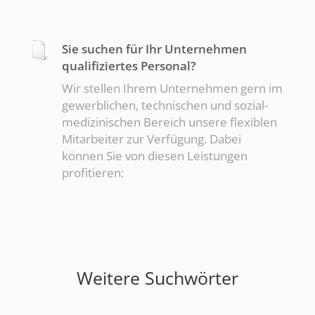
Sie suchen für Ihr Unternehmen
qualifiziertes Personal?
Wir stellen Ihrem Unternehmen gern im
gewerblichen, technischen und sozial-
medizinischen Bereich unsere flexiblen
Mitarbeiter zur Verfügung. Dabei
können Sie von diesen Leistungen
profitieren:
Weitere Suchwörter