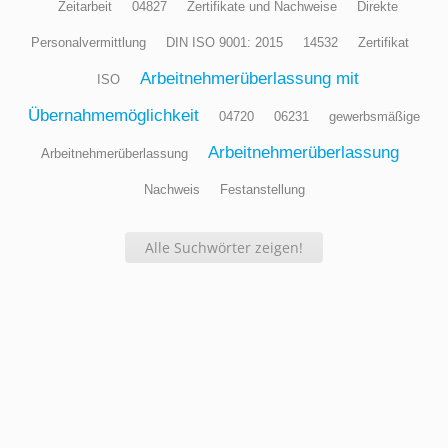
Zeitarbeit
04827
Zertifikate und Nachweise
Direkte
Personalvermittlung
DIN ISO 9001: 2015
14532
Zertifikat
Arbeitnehmerüberlassung mit
ISO
Übernahmemöglichkeit
04720
06231
gewerbsmäßige
Arbeitnehmerüberlassung
Arbeitnehmerüberlassung
Nachweis
Festanstellung
Alle Suchwörter zeigen!