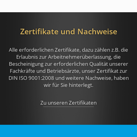
Zertifikate und Nachweise
Alle erforderlichen Zertifikate, dazu zählen z.B.
die
Erlaubnis zur Arbeitnehmerüberlassung, die
Bescheinigung zur erforderlichen Qualität unserer
Fachkräfte und Betriebsärzte, unser Zertifikat zur
DIN ISO 9001:2008 und weitere Nachweise,
haben
wir für Sie hinterlegt.
Zu unseren Zertifikaten