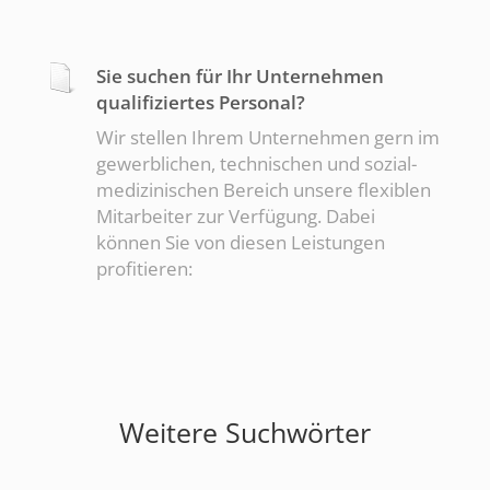
Sie suchen für Ihr Unternehmen
qualifiziertes Personal?
Wir stellen Ihrem Unternehmen gern im
gewerblichen, technischen und sozial-
medizinischen Bereich unsere flexiblen
Mitarbeiter zur Verfügung. Dabei
können Sie von diesen Leistungen
profitieren:
Weitere Suchwörter