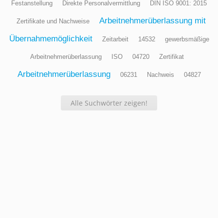
Festanstellung
Direkte Personalvermittlung
DIN ISO 9001: 2015
Arbeitnehmerüberlassung mit
Zertifikate und Nachweise
Übernahmemöglichkeit
Zeitarbeit
14532
gewerbsmäßige
Arbeitnehmerüberlassung
ISO
04720
Zertifikat
Arbeitnehmerüberlassung
06231
Nachweis
04827
Alle Suchwörter zeigen!