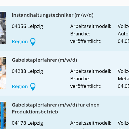
Instandhaltungstechniker (m/w/d)
04356 Leipzig
Arbeitszeitmodell:
Vollz
Branche:
Auto
veröffentlicht:
04.0
Region
Gabelstaplerfahrer (m/w/d)
04288 Leipzig
Arbeitszeitmodell:
Vollz
Branche:
Metal
veröffentlicht:
04.0
Region
Gabelstaplerfahrer (m/w/d) für einen
Produktionsbetrieb
04178 Leipzig
Arbeitszeitmodell:
Vollz