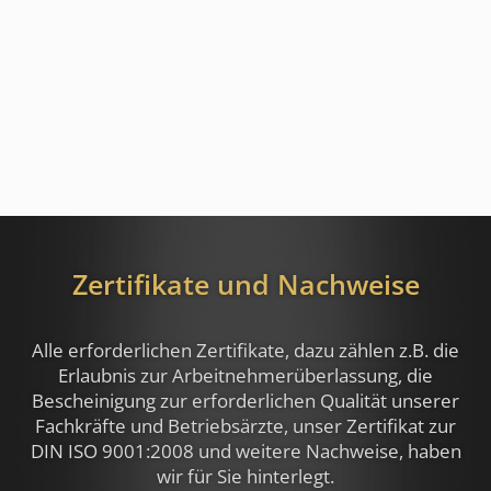
Zertifikate und Nachweise
Alle erforderlichen Zertifikate, dazu zählen z.B.
die
Erlaubnis zur Arbeitnehmerüberlassung, die
Bescheinigung zur erforderlichen Qualität unserer
Fachkräfte und Betriebsärzte, unser Zertifikat zur
DIN ISO 9001:2008 und weitere Nachweise,
haben
wir für Sie hinterlegt.