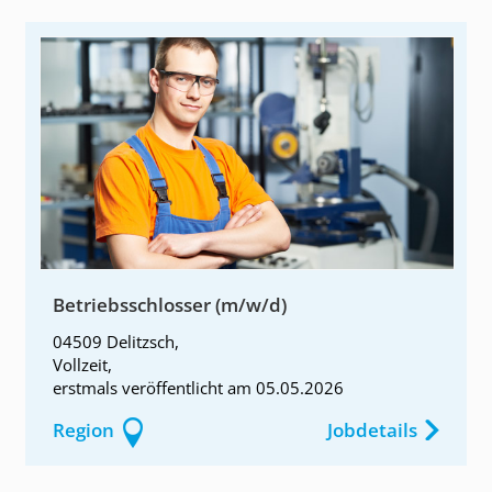
Betriebsschlosser (m/w/d)
04509 Delitzsch
,
Vollzeit
,
erstmals
veröffentlicht am
05.05.2026
Region
Jobdetails