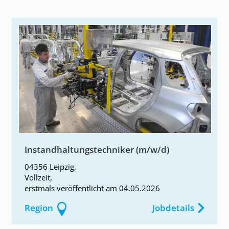
Instandhaltungstechniker (m/w/d)
04356 Leipzig
,
Vollzeit
,
erstmals
veröffentlicht am
04.05.2026
Region
Jobdetails