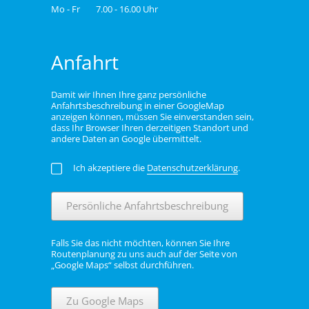
Mo - Fr
7.00 - 16.00 Uhr
Anfahrt
Damit wir Ihnen Ihre ganz persönliche
Anfahrtsbeschreibung in einer GoogleMap
anzeigen können, müssen Sie einverstanden sein,
dass Ihr Browser Ihren derzeitigen Standort und
andere Daten an Google übermittelt.
Ich akzeptiere die
Datenschutzerklärung
.
Persönliche Anfahrtsbeschreibung
Falls Sie das nicht möchten, können Sie Ihre
Routenplanung zu uns auch auf der Seite von
„Google Maps“ selbst durchführen.
Zu Google Maps