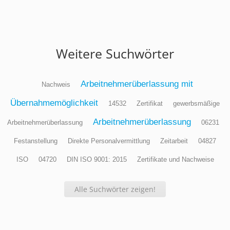
Weitere Suchwörter
Arbeitnehmerüberlassung mit
Nachweis
Übernahmemöglichkeit
14532
Zertifikat
gewerbsmäßige
Arbeitnehmerüberlassung
Arbeitnehmerüberlassung
06231
Festanstellung
Direkte Personalvermittlung
Zeitarbeit
04827
ISO
04720
DIN ISO 9001: 2015
Zertifikate und Nachweise
Alle Suchwörter zeigen!