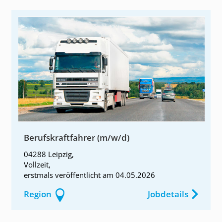
Berufskraftfahrer (m/w/d)
04288 Leipzig
,
Vollzeit
,
erstmals
veröffentlicht am
04.05.2026
Region
Jobdetails