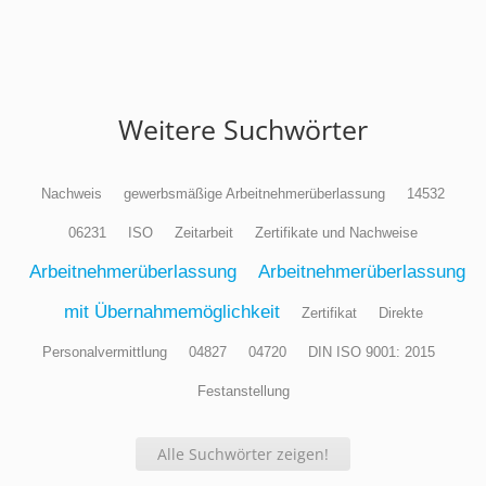
Weitere Suchwörter
Nachweis
gewerbsmäßige Arbeitnehmerüberlassung
14532
06231
ISO
Zeitarbeit
Zertifikate und Nachweise
Arbeitnehmerüberlassung
Arbeitnehmerüberlassung
mit Übernahmemöglichkeit
Zertifikat
Direkte
Personalvermittlung
04827
04720
DIN ISO 9001: 2015
Festanstellung
Alle Suchwörter zeigen!