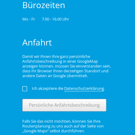
Bürozeiten
Mo - Fr
7.00 - 16.00 Uhr
Anfahrt
Damit wir Ihnen Ihre ganz persönliche
Anfahrtsbeschreibung in einer GoogleMap
anzeigen können, müssen Sie einverstanden sein,
dass Ihr Browser Ihren derzeitigen Standort und
andere Daten an Google übermittelt.
Ich akzeptiere die
Datenschutzerklärung
.
Persönliche Anfahrtsbeschreibung
Falls Sie das nicht möchten, können Sie Ihre
Routenplanung zu uns auch auf der Seite von
„Google Maps“ selbst durchführen.