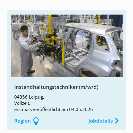
Instandhaltungstechniker (m/w/d)
04356 Leipzig
,
Vollzeit
,
erstmals
veröffentlicht am
04.05.2026
Region
Jobdetails