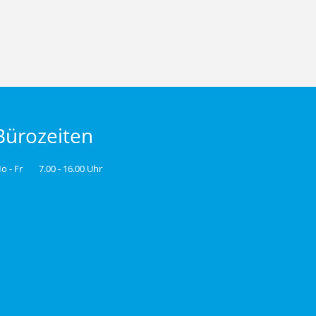
Bürozeiten
o - Fr
7.00 - 16.00 Uhr