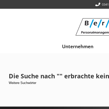
0341
Unternehmen
Die Suche nach "" erbrachte kein
Weitere Suchwörter