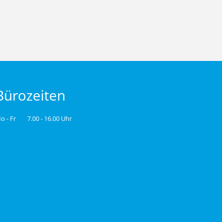
Bürozeiten
o - Fr
7.00 - 16.00 Uhr