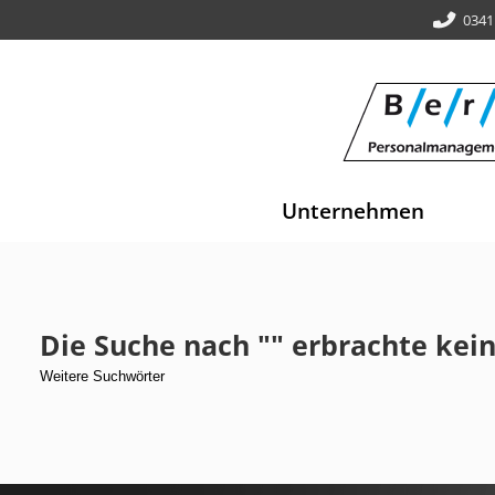
0341
Unternehmen
Die Suche nach "" erbrachte kein
Weitere Suchwörter