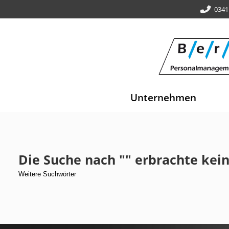
0341
Unternehmen
Die Suche nach "" erbrachte kein
Weitere Suchwörter