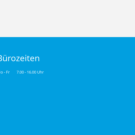
Bürozeiten
o - Fr
7.00 - 16.00 Uhr