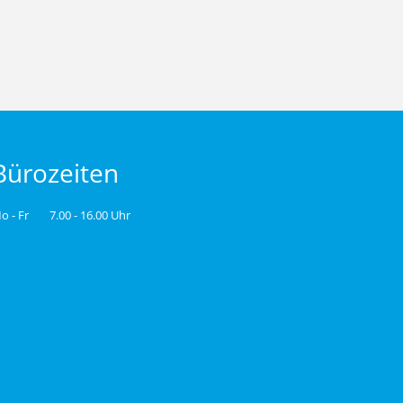
Bürozeiten
o - Fr
7.00 - 16.00 Uhr