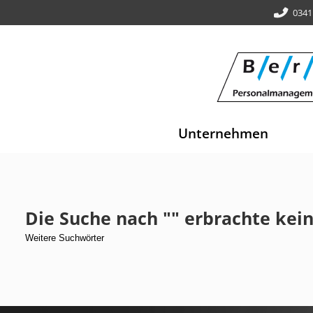
0341
Unternehmen
Die Suche nach "" erbrachte kein
Weitere Suchwörter