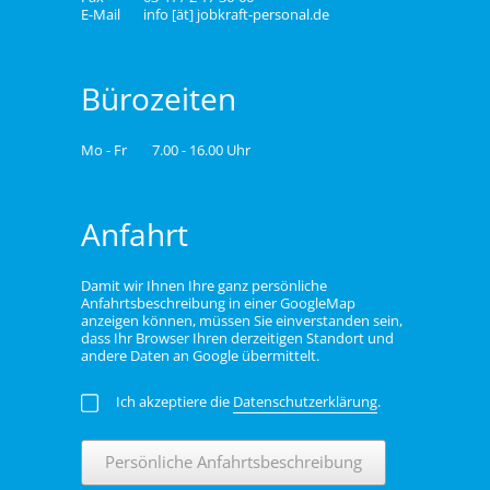
E-Mail
info [ät] jobkraft-personal.de
Bürozeiten
Mo - Fr
7.00 - 16.00 Uhr
Anfahrt
Damit wir Ihnen Ihre ganz persönliche
Anfahrtsbeschreibung in einer GoogleMap
anzeigen können, müssen Sie einverstanden sein,
dass Ihr Browser Ihren derzeitigen Standort und
andere Daten an Google übermittelt.
Ich akzeptiere die
Datenschutzerklärung
.
Persönliche Anfahrtsbeschreibung