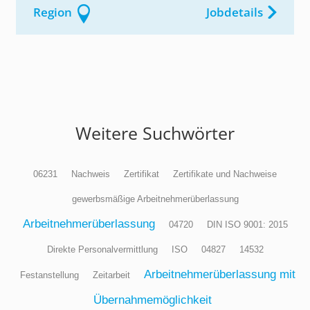
Region
Jobdetails
Weitere Suchwörter
06231
Nachweis
Zertifikat
Zertifikate und Nachweise
gewerbsmäßige Arbeitnehmerüberlassung
Arbeitnehmerüberlassung
04720
DIN ISO 9001: 2015
Direkte Personalvermittlung
ISO
04827
14532
Arbeitnehmerüberlassung mit
Festanstellung
Zeitarbeit
Übernahmemöglichkeit