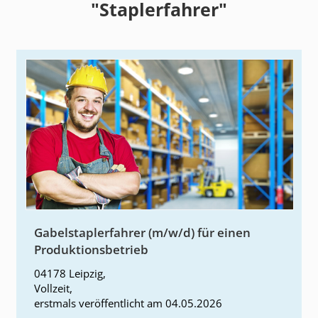
"Staplerfahrer"
Gabelstaplerfahrer (m/w/d) für einen
Produktionsbetrieb
04178 Leipzig
,
Vollzeit
,
erstmals
veröffentlicht am
04.05.2026