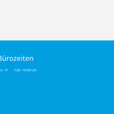
Bürozeiten
o - Fr
7.00 - 16.00 Uhr