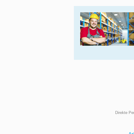
Direkte Pe