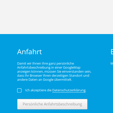
Anfahrt
Damit wir Ihnen Ihre ganz persönliche
M
Anfahrtsbeschreibung in einer GoogleMap
anzeigen können, müssen Sie einverstanden sein,
dass Ihr Browser Ihren derzeitigen Standort und
andere Daten an Google übermittelt.
Ich akzeptiere die
Datenschutzerklärung
.
Persönliche Anfahrtsbeschreibung