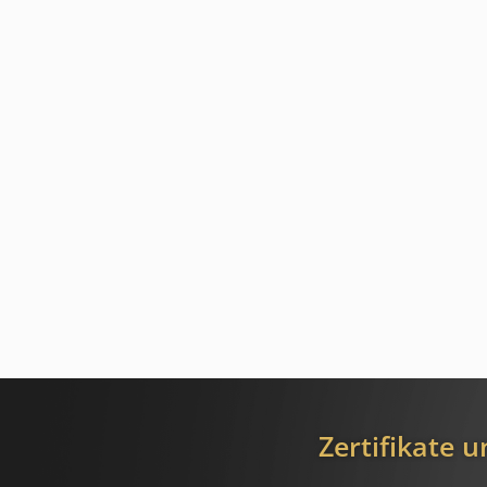
Zertifikate 