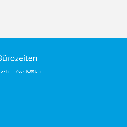
Bürozeiten
o - Fr
7.00 - 16.00 Uhr