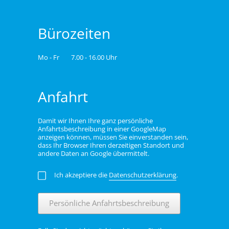
Bürozeiten
Mo - Fr
7.00 - 16.00 Uhr
Anfahrt
Damit wir Ihnen Ihre ganz persönliche
Anfahrtsbeschreibung in einer GoogleMap
anzeigen können, müssen Sie einverstanden sein,
dass Ihr Browser Ihren derzeitigen Standort und
andere Daten an Google übermittelt.
Ich akzeptiere die
Datenschutzerklärung
.
Persönliche Anfahrtsbeschreibung