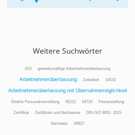
Weitere Suchwörter
ISO
gewerbsmäßige Arbeitnehmerüberlassung
Arbeitnehmerüberlassung
Zeitarbeit
14532
Arbeitnehmerüberlassung mit Übernahmemöglichkeit
Direkte Personalvermittlung
06231
04720
Festanstellung
Zertifikat
Zertifikate und Nachweise
DIN ISO 9001: 2015
Nachweis
04827