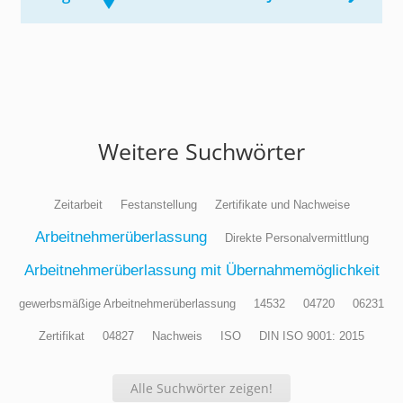
Weitere Suchwörter
Zeitarbeit
Festanstellung
Zertifikate und Nachweise
Arbeitnehmerüberlassung
Direkte Personalvermittlung
Arbeitnehmerüberlassung mit Übernahmemöglichkeit
gewerbsmäßige Arbeitnehmerüberlassung
14532
04720
06231
Zertifikat
04827
Nachweis
ISO
DIN ISO 9001: 2015
Alle Suchwörter zeigen!