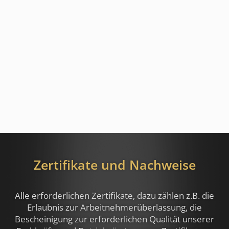
Zertifikate und Nachweise
Alle erforderlichen Zertifikate, dazu zählen z.B.
die
Erlaubnis zur Arbeitnehmerüberlassung, die
Bescheinigung zur erforderlichen Qualität unserer