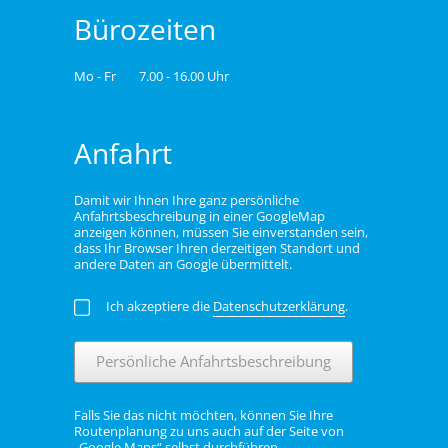
Bürozeiten
Mo - Fr
7.00 - 16.00 Uhr
Anfahrt
Damit wir Ihnen Ihre ganz persönliche
Anfahrtsbeschreibung in einer GoogleMap
anzeigen können, müssen Sie einverstanden sein,
dass Ihr Browser Ihren derzeitigen Standort und
andere Daten an Google übermittelt.
Ich akzeptiere die
Datenschutzerklärung
.
Persönliche Anfahrtsbeschreibung
Falls Sie das nicht möchten, können Sie Ihre
Routenplanung zu uns auch auf der Seite von
„Google Maps“ selbst durchführen.