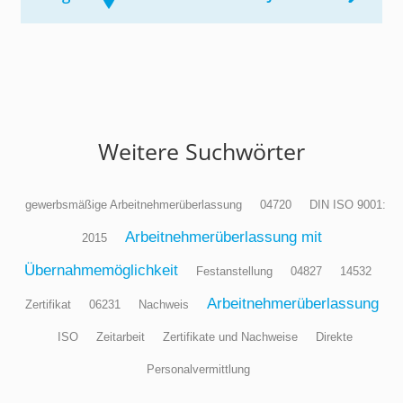
Weitere Suchwörter
gewerbsmäßige Arbeitnehmerüberlassung
04720
DIN ISO 9001:
Arbeitnehmerüberlassung mit
2015
Übernahmemöglichkeit
Festanstellung
04827
14532
Arbeitnehmerüberlassung
Zertifikat
06231
Nachweis
ISO
Zeitarbeit
Zertifikate und Nachweise
Direkte
Personalvermittlung