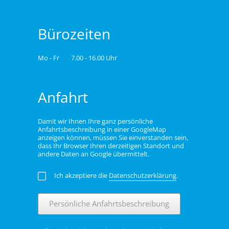
Bürozeiten
Mo - Fr
7.00 - 16.00 Uhr
Anfahrt
Damit wir Ihnen Ihre ganz persönliche
Anfahrtsbeschreibung in einer GoogleMap
anzeigen können, müssen Sie einverstanden sein,
dass Ihr Browser Ihren derzeitigen Standort und
andere Daten an Google übermittelt.
Ich akzeptiere die
Datenschutzerklärung
.
Persönliche Anfahrtsbeschreibung