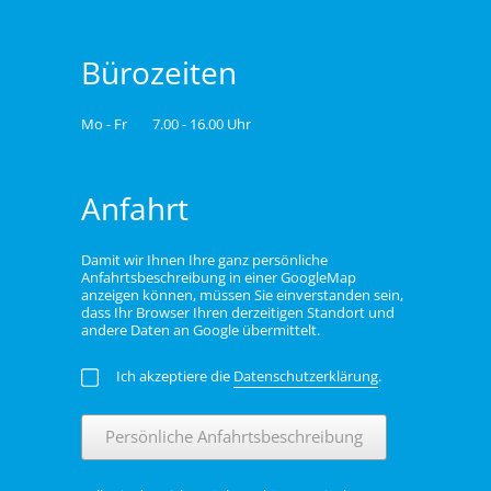
Bürozeiten
Mo - Fr
7.00 - 16.00 Uhr
Anfahrt
Damit wir Ihnen Ihre ganz persönliche
Anfahrtsbeschreibung in einer GoogleMap
anzeigen können, müssen Sie einverstanden sein,
dass Ihr Browser Ihren derzeitigen Standort und
andere Daten an Google übermittelt.
Ich akzeptiere die
Datenschutzerklärung
.
Persönliche Anfahrtsbeschreibung