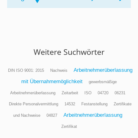
Weitere Suchwörter
Arbeitnehmerüberlassung
DIN ISO 9001: 2015
Nachweis
mit Übernahmemöglichkeit
gewerbsmäßige
Arbeitnehmerüberlassung
Zeitarbeit
ISO
04720
06231
Direkte Personalvermittlung
14532
Festanstellung
Zertifikate
Arbeitnehmerüberlassung
und Nachweise
04827
Zertifikat