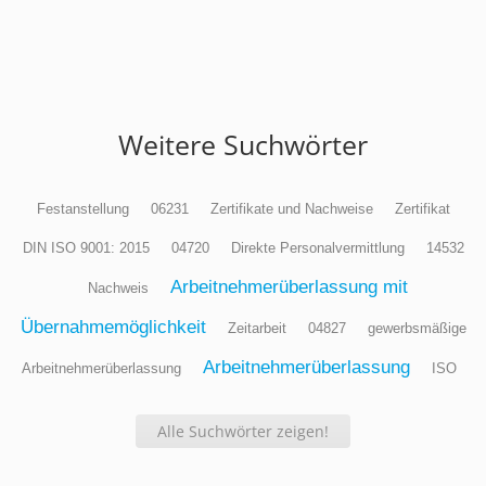
Weitere Suchwörter
Festanstellung
06231
Zertifikate und Nachweise
Zertifikat
DIN ISO 9001: 2015
04720
Direkte Personalvermittlung
14532
Arbeitnehmerüberlassung mit
Nachweis
Übernahmemöglichkeit
Zeitarbeit
04827
gewerbsmäßige
Arbeitnehmerüberlassung
Arbeitnehmerüberlassung
ISO
Alle Suchwörter zeigen!