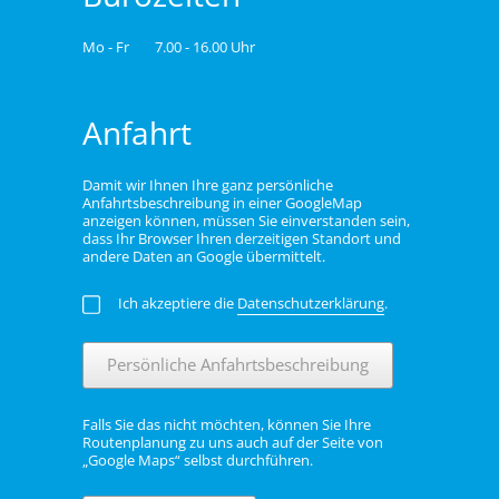
Mo - Fr
7.00 - 16.00 Uhr
Anfahrt
Damit wir Ihnen Ihre ganz persönliche
Anfahrtsbeschreibung in einer GoogleMap
anzeigen können, müssen Sie einverstanden sein,
dass Ihr Browser Ihren derzeitigen Standort und
andere Daten an Google übermittelt.
Ich akzeptiere die
Datenschutzerklärung
.
Persönliche Anfahrtsbeschreibung
Falls Sie das nicht möchten, können Sie Ihre
Routenplanung zu uns auch auf der Seite von
„Google Maps“ selbst durchführen.