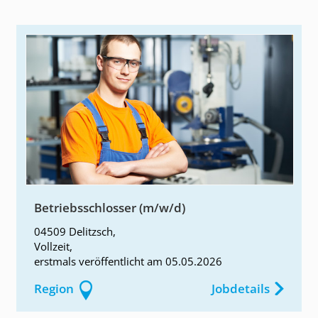
Betriebsschlosser (m/w/d)
04509 Delitzsch
,
Vollzeit
,
erstmals
veröffentlicht am
05.05.2026
Region
Jobdetails