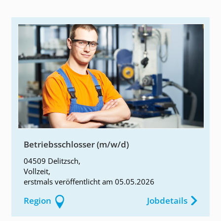
Betriebsschlosser (m/w/d)
04509 Delitzsch
,
Vollzeit
,
erstmals
veröffentlicht am
05.05.2026
Region
Jobdetails