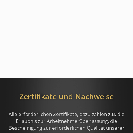
Zertifikate und Nachweise
Alle erforderlichen Zertifikate, dazu zählen z.B.
die
Erlaubnis zur Arbeitnehmerüberlassung, die
Bescheinigung zur erforderlichen Qualität unserer