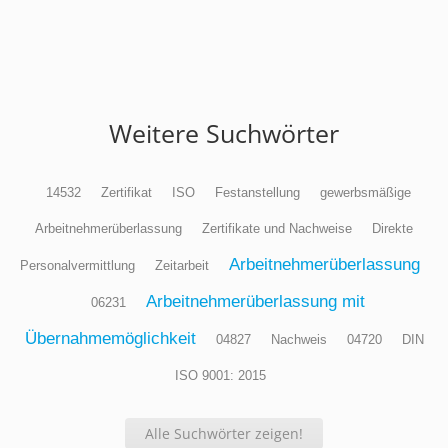
Weitere Suchwörter
14532
Zertifikat
ISO
Festanstellung
gewerbsmäßige
Arbeitnehmerüberlassung
Zertifikate und Nachweise
Direkte
Arbeitnehmerüberlassung
Personalvermittlung
Zeitarbeit
Arbeitnehmerüberlassung mit
06231
Übernahmemöglichkeit
04827
Nachweis
04720
DIN
ISO 9001: 2015
Alle Suchwörter zeigen!