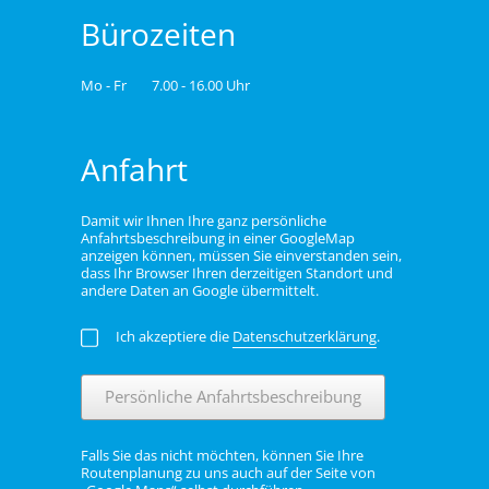
Bürozeiten
Mo - Fr
7.00 - 16.00 Uhr
Anfahrt
Damit wir Ihnen Ihre ganz persönliche
Anfahrtsbeschreibung in einer GoogleMap
anzeigen können, müssen Sie einverstanden sein,
dass Ihr Browser Ihren derzeitigen Standort und
andere Daten an Google übermittelt.
Ich akzeptiere die
Datenschutzerklärung
.
Persönliche Anfahrtsbeschreibung
Falls Sie das nicht möchten, können Sie Ihre
Routenplanung zu uns auch auf der Seite von