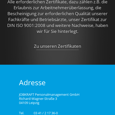
Alle erforderlichen Zertifikate, dazu zählen z.B.
die
Erlaubnis zur Arbeitnehmerüberlassung, die
Bescheinigung zur erforderlichen Qualität unserer
Fachkräfte und Betriebsärzte, unser Zertifikat zur
DIN ISO 9001:2008 und weitere Nachweise,
haben
wir für Sie hinterlegt.
Zu unseren Zertifikaten
Adresse
JOBKRAFT Personalmanagement GmbH
Richard-Wagner-Straße 3
04109 Leipzig
Tel.
03 41 / 2 17 36-0