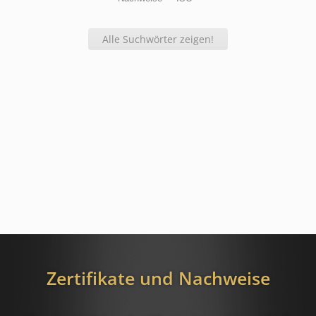
Alle Suchwörter zeigen!
Zertifikate und Nachweise