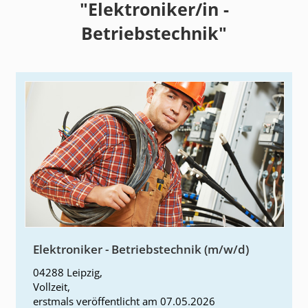
"Elektroniker/in -
Betriebstechnik"
Elektroniker - Betriebstechnik (m/w/d)
04288 Leipzig
,
Vollzeit
,
erstmals
veröffentlicht am
07.05.2026