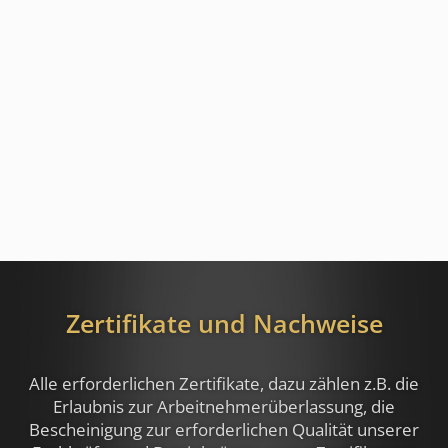
Zertifikate und Nachweise
Alle erforderlichen Zertifikate, dazu zählen z.B.
die
Erlaubnis zur Arbeitnehmerüberlassung, die
Bescheinigung zur erforderlichen Qualität unserer