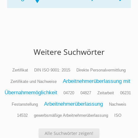
Weitere Suchwörter
Zertifikat
DIN ISO 9001: 2015
Direkte Personalvermittlung
Arbeitnehmerüberlassung mit
Zertifikate und Nachweise
Übernahmemöglichkeit
04720
04827
Zeitarbeit
06231
Arbeitnehmerüberlassung
Festanstellung
Nachweis
14532
gewerbsmäßige Arbeitnehmerüberlassung
ISO
Alle Suchwörter zeigen!