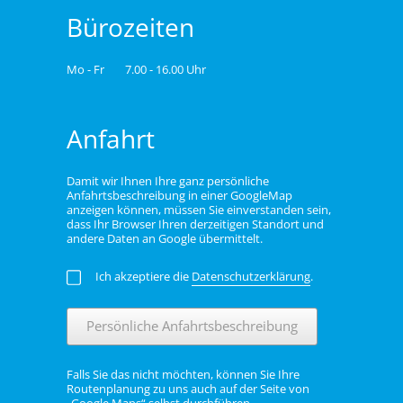
Bürozeiten
Mo - Fr
7.00 - 16.00 Uhr
Anfahrt
Damit wir Ihnen Ihre ganz persönliche
Anfahrtsbeschreibung in einer GoogleMap
anzeigen können, müssen Sie einverstanden sein,
dass Ihr Browser Ihren derzeitigen Standort und
andere Daten an Google übermittelt.
Ich akzeptiere die
Datenschutzerklärung
.
Persönliche Anfahrtsbeschreibung
Falls Sie das nicht möchten, können Sie Ihre
Routenplanung zu uns auch auf der Seite von