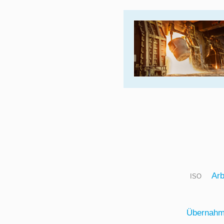
Arb
ISO
Übernahm