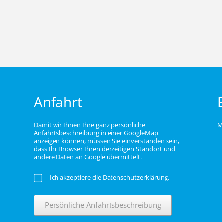
Anfahrt
Damit wir Ihnen Ihre ganz persönliche
M
Anfahrtsbeschreibung in einer GoogleMap
anzeigen können, müssen Sie einverstanden sein,
dass Ihr Browser Ihren derzeitigen Standort und
andere Daten an Google übermittelt.
Ich akzeptiere die
Datenschutzerklärung
.
Persönliche Anfahrtsbeschreibung