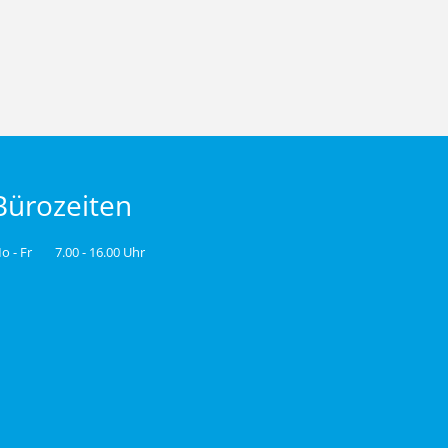
Bürozeiten
o - Fr
7.00 - 16.00 Uhr