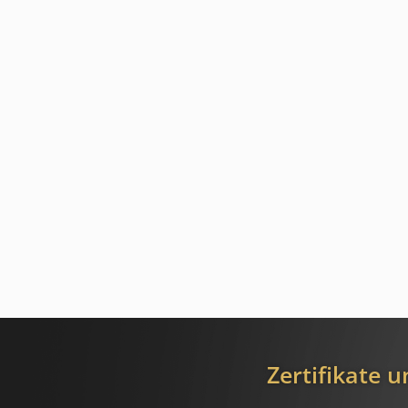
Zertifikate 