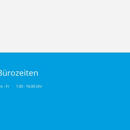
Bürozeiten
o - Fr
7.00 - 16.00 Uhr