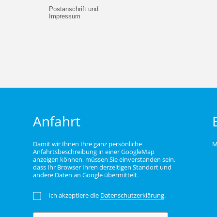
Postanschrift und
Impressum
Anfahrt
Damit wir Ihnen Ihre ganz persönliche
M
Anfahrtsbeschreibung in einer GoogleMap
anzeigen können, müssen Sie einverstanden sein,
dass Ihr Browser Ihren derzeitigen Standort und
andere Daten an Google übermittelt.
Ich akzeptiere die
Datenschutzerklärung
.