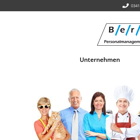
0341
Unternehmen