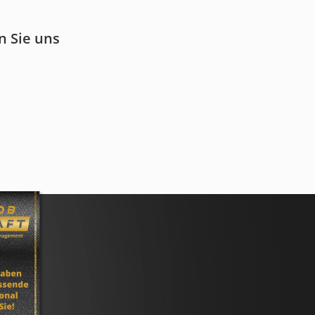
n Sie uns