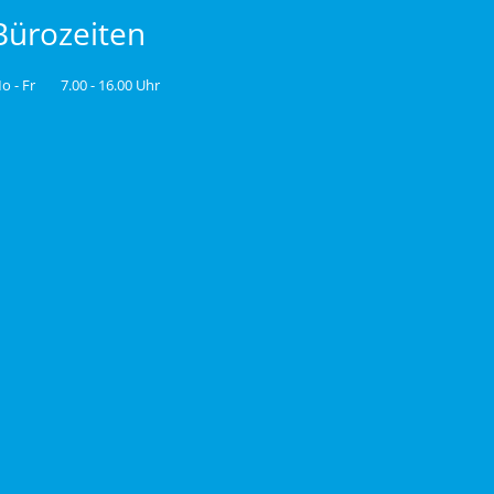
Bürozeiten
o - Fr
7.00 - 16.00 Uhr