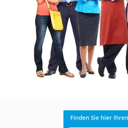
Finden Sie hier Ihre