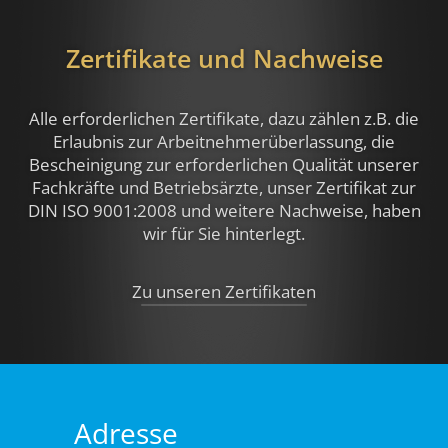
Zertifikate und Nachweise
Alle erforderlichen Zertifikate, dazu zählen z.B.
die
Erlaubnis zur Arbeitnehmerüberlassung, die
Bescheinigung zur erforderlichen Qualität unserer
Fachkräfte und Betriebsärzte, unser Zertifikat zur
DIN ISO 9001:2008 und weitere Nachweise,
haben
wir für Sie hinterlegt.
Zu unseren Zertifikaten
Adresse