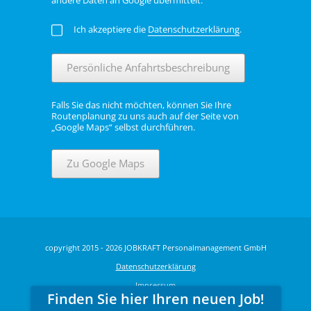
Ich akzeptiere die
Datenschutzerklärung
.
Persönliche Anfahrtsbeschreibung
Falls Sie das nicht möchten, können Sie Ihre
Routenplanung zu uns auch auf der Seite von
„Google Maps“ selbst durchführen.
Zu Google Maps
copyright 2015 - 2026 JOBKRAFT Personalmanagement GmbH
Datenschutzerklärung
Impressum
Finden Sie hier Ihren neuen Job!
6