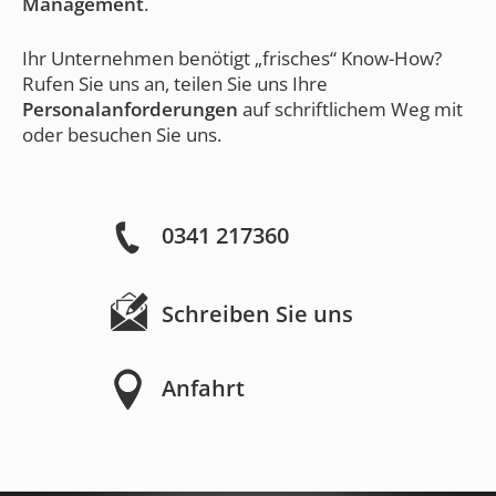
Management
.
Ihr Unternehmen benötigt „frisches“ Know-How?
Rufen Sie uns an, teilen Sie uns Ihre
Personalanforderungen
auf schriftlichem Weg mit
oder besuchen Sie uns.
0341 217360
Schreiben Sie uns
Anfahrt