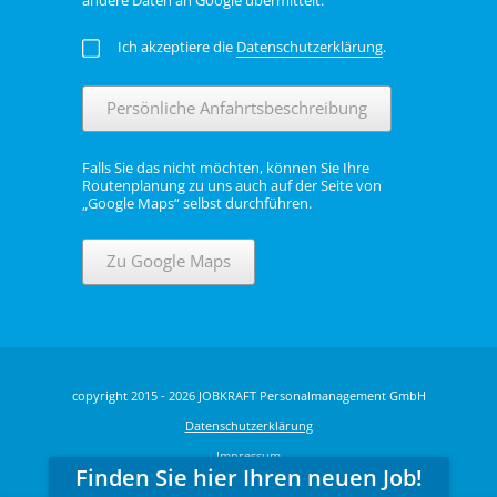
Ich akzeptiere die
Datenschutzerklärung
.
Persönliche Anfahrtsbeschreibung
Falls Sie das nicht möchten, können Sie Ihre
Routenplanung zu uns auch auf der Seite von
„Google Maps“ selbst durchführen.
Zu Google Maps
copyright 2015 - 2026 JOBKRAFT Personalmanagement GmbH
Datenschutzerklärung
Impressum
Finden Sie hier Ihren neuen Job!
6