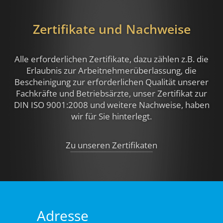
Zertifikate und Nachweise
Alle erforderlichen Zertifikate, dazu zählen z.B.
die
Erlaubnis zur Arbeitnehmerüberlassung, die
Bescheinigung zur erforderlichen Qualität unserer
Fachkräfte und Betriebsärzte, unser Zertifikat zur
DIN ISO 9001:2008 und weitere Nachweise,
haben
wir für Sie hinterlegt.
Zu unseren Zertifikaten
Adresse