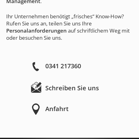
Management
.
Ihr Unternehmen benötigt „frisches“ Know-How?
Rufen Sie uns an, teilen Sie uns Ihre
Personalanforderungen
auf schriftlichem Weg mit
oder besuchen Sie uns.
0341 217360
Schreiben Sie uns
Anfahrt