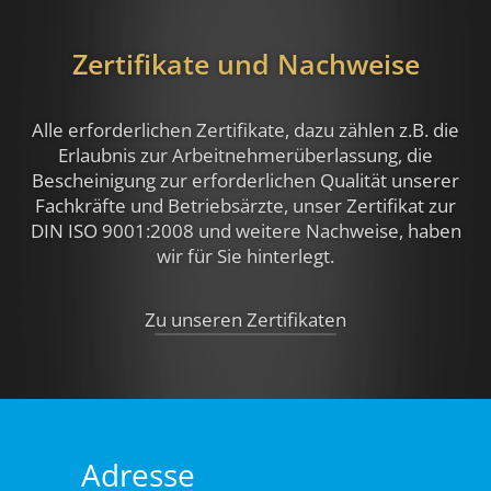
Zertifikate und Nachweise
Alle erforderlichen Zertifikate, dazu zählen z.B.
die
Erlaubnis zur Arbeitnehmerüberlassung, die
Bescheinigung zur erforderlichen Qualität unserer
Fachkräfte und Betriebsärzte, unser Zertifikat zur
DIN ISO 9001:2008 und weitere Nachweise,
haben
wir für Sie hinterlegt.
Zu unseren Zertifikaten
Adresse