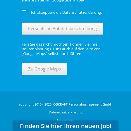
Ich akzeptiere die
Datenschutzerklärung
.
Persönliche Anfahrtsbeschreibung
Falls Sie das nicht möchten, können Sie Ihre
Routenplanung zu uns auch auf der Seite von
„Google Maps“ selbst durchführen.
Zu Google Maps
copyright 2015 - 2026 JOBKRAFT Personalmanagement GmbH
Datenschutzerklärung
Impressum
Finden Sie hier Ihren neuen Job!
6