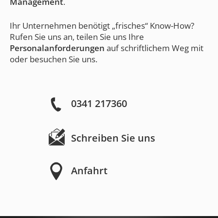
Management
.
Ihr Unternehmen benötigt „frisches“ Know-How?
Rufen Sie uns an, teilen Sie uns Ihre
Personalanforderungen
auf schriftlichem Weg mit
oder besuchen Sie uns.
0341 217360
Schreiben Sie uns
Anfahrt