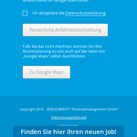
Ich akzeptiere die
Datenschutzerklärung
.
Persönliche Anfahrtsbeschreibung
Falls Sie das nicht möchten, können Sie Ihre
Routenplanung zu uns auch auf der Seite von
„Google Maps“ selbst durchführen.
Zu Google Maps
copyright 2015 - 2026 JOBKRAFT Personalmanagement GmbH
Datenschutzerklärung
Impressum
Finden Sie hier Ihren neuen Job!
6