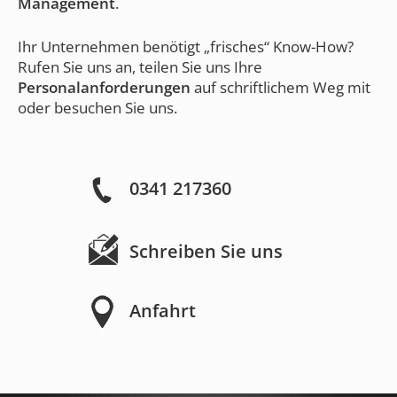
Management
.
Ihr Unternehmen benötigt „frisches“ Know-How?
Rufen Sie uns an, teilen Sie uns Ihre
Personalanforderungen
auf schriftlichem Weg mit
oder besuchen Sie uns.
0341 217360
Schreiben Sie uns
Anfahrt