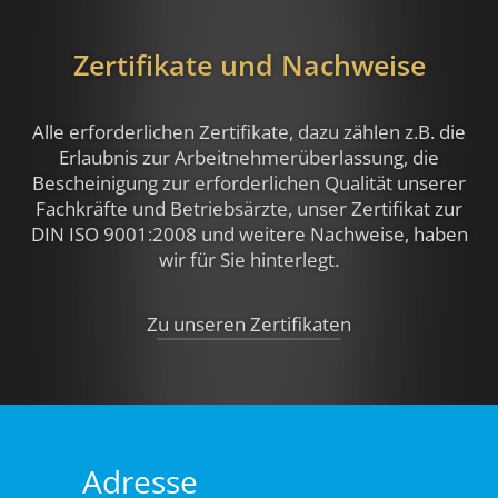
Zertifikate und Nachweise
Alle erforderlichen Zertifikate, dazu zählen z.B.
die
Erlaubnis zur Arbeitnehmerüberlassung, die
Bescheinigung zur erforderlichen Qualität unserer
Fachkräfte und Betriebsärzte, unser Zertifikat zur
DIN ISO 9001:2008 und weitere Nachweise,
haben
wir für Sie hinterlegt.
Zu unseren Zertifikaten
Adresse