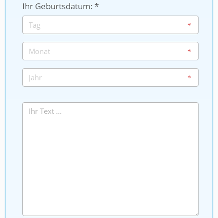
Ihr Geburtsdatum: *