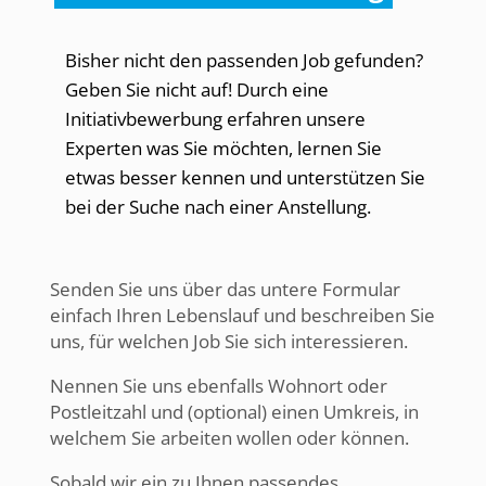
Bisher nicht den passenden Job gefunden?
Geben Sie nicht auf! Durch eine
Initiativbewerbung erfahren unsere
Experten was Sie möchten, lernen Sie
etwas besser kennen und unterstützen Sie
bei der Suche nach einer Anstellung.
Senden Sie uns über das untere Formular
einfach Ihren Lebenslauf und beschreiben Sie
uns, für welchen Job Sie sich interessieren.
Nennen Sie uns ebenfalls Wohnort oder
Postleitzahl und (optional) einen Umkreis, in
welchem Sie arbeiten wollen oder können.
Sobald wir ein zu Ihnen passendes