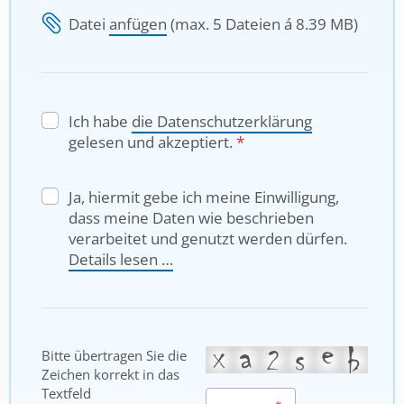
Datei
anfügen
(max. 5 Dateien á 8.39 MB)
Ich habe
die Datenschutzerklärung
gelesen und
akzeptiert.
*
Ja, hiermit gebe ich meine Einwilligung,
dass meine Daten wie beschrieben
verarbeitet und genutzt werden dürfen.
Details lesen …
Bitte übertragen Sie die
Zeichen korrekt in das
Textfeld