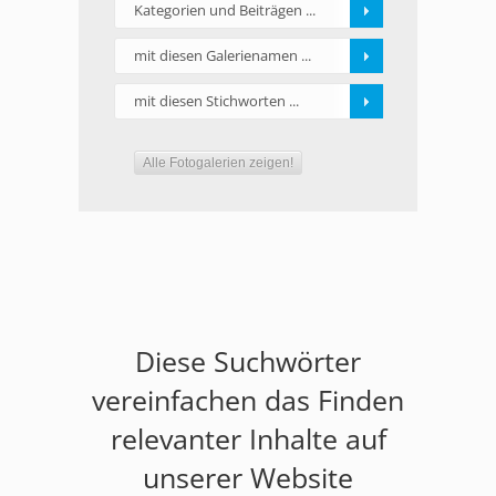
Kategorien und Beiträgen ...
mit diesen Galerienamen ...
mit diesen Stichworten ...
Alle Fotogalerien zeigen!
Diese Suchwörter
vereinfachen das Finden
relevanter Inhalte auf
unserer Website