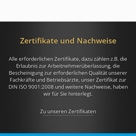
Zertifikate und Nachweise
Alle erforderlichen Zertifikate, dazu zählen z.B.
die
Erlaubnis zur Arbeitnehmerüberlassung, die
Bescheinigung zur erforderlichen Qualität unserer
Fachkräfte und Betriebsärzte, unser Zertifikat zur
DIN ISO 9001:2008 und weitere Nachweise,
haben
wir für Sie hinterlegt.
Zu unseren Zertifikaten