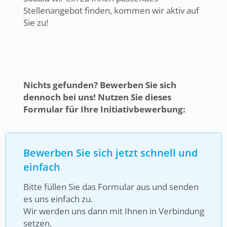
Stellenangebot finden, kommen wir aktiv auf
Sie zu!
Nichts gefunden? Bewerben Sie sich
dennoch bei uns! Nutzen Sie dieses
Formular für Ihre Initiativbewerbung:
Bewerben Sie sich jetzt schnell und
einfach
Bitte füllen Sie das Formular aus und senden
es uns einfach zu.
Wir werden uns dann mit Ihnen in Verbindung
setzen.