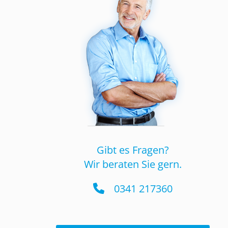
Gibt es Fragen?
Wir beraten Sie gern.
0341 217360