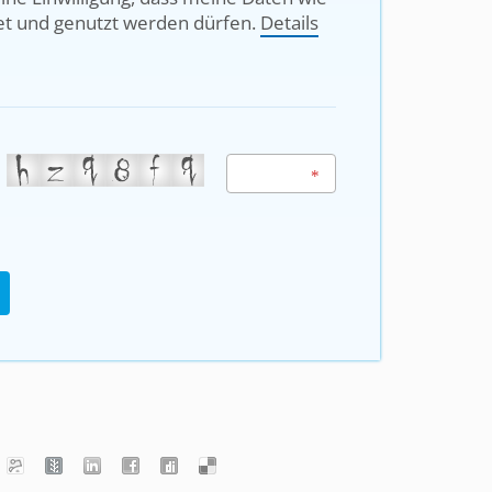
et und genutzt werden dürfen.
Details