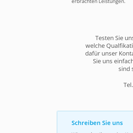
erbrachten Leistungen.
Testen Sie un
welche Qualfikat
dafür unser Kont
Sie uns einfa
sind 
Tel
Schreiben Sie uns