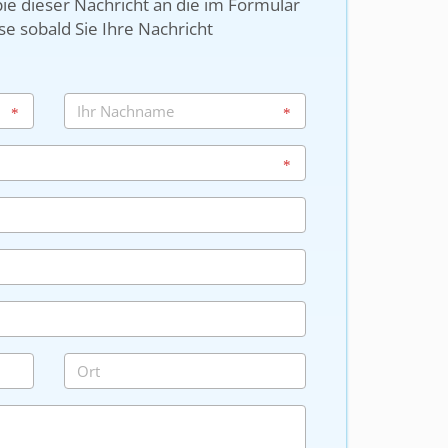
ie dieser Nachricht an die im Formular
e sobald Sie Ihre Nachricht