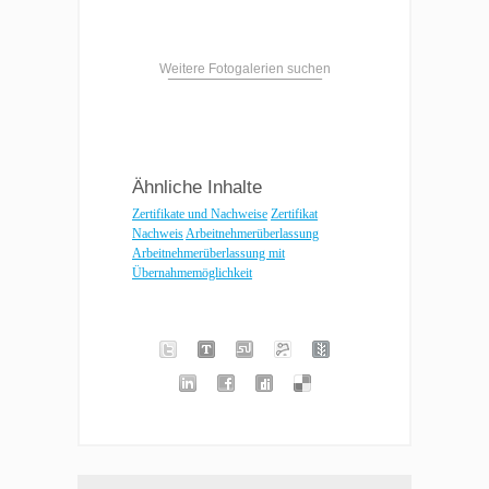
Weitere Fotogalerien suchen
Ähnliche Inhalte
Zertifikate und Nachweise
Zertifikat
Nachweis
Arbeitnehmerüberlassung
Arbeitnehmerüberlassung mit
Übernahmemöglichkeit