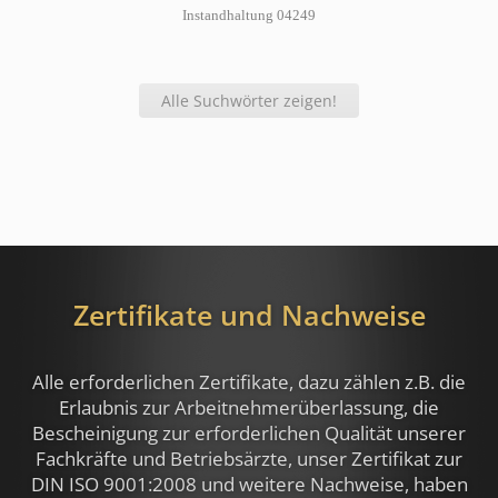
Instandhaltung 04249
Alle Suchwörter zeigen!
Zertifikate und Nachweise
Alle erforderlichen Zertifikate, dazu zählen z.B.
die
Erlaubnis zur Arbeitnehmerüberlassung, die
Bescheinigung zur erforderlichen Qualität unserer
Fachkräfte und Betriebsärzte, unser Zertifikat zur
DIN ISO 9001:2008 und weitere Nachweise,
haben