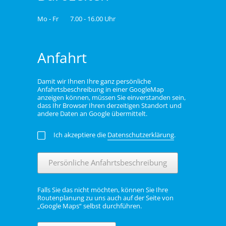
Mo - Fr
7.00 - 16.00 Uhr
Anfahrt
Damit wir Ihnen Ihre ganz persönliche
Anfahrtsbeschreibung in einer GoogleMap
anzeigen können, müssen Sie einverstanden sein,
dass Ihr Browser Ihren derzeitigen Standort und
andere Daten an Google übermittelt.
Ich akzeptiere die
Datenschutzerklärung
.
Persönliche Anfahrtsbeschreibung
Falls Sie das nicht möchten, können Sie Ihre
Routenplanung zu uns auch auf der Seite von
„Google Maps“ selbst durchführen.