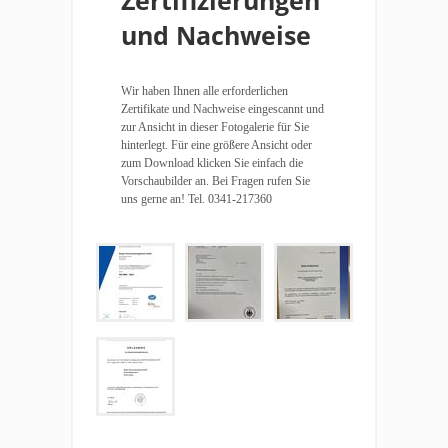
Zertifizierungen
und Nachweise
Wir haben Ihnen alle erforderlichen
Zertifikate und Nachweise eingescannt und
zur Ansicht in dieser Fotogalerie für Sie
hinterlegt. Für eine größere Ansicht oder
zum Download klicken Sie einfach die
Vorschaubilder an. Bei Fragen rufen Sie
uns gerne an! Tel. 0341-217360