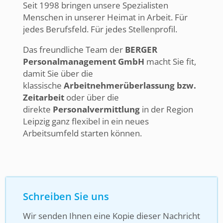
Seit 1998 bringen unsere Spezialisten
Menschen in unserer Heimat in Arbeit. Für
jedes Berufsfeld. Für jedes Stellenprofil.
Das freundliche Team der
BERGER
Personalmanagement GmbH
macht Sie fit,
damit Sie über die
klassische
Arbeitnehmerüberlassung bzw.
Zeitarbeit
oder über die
direkte
Personalvermittlung
in der Region
Leipzig ganz flexibel in ein neues
Arbeitsumfeld starten können.
Schreiben Sie uns
Wir senden Ihnen eine Kopie dieser Nachricht