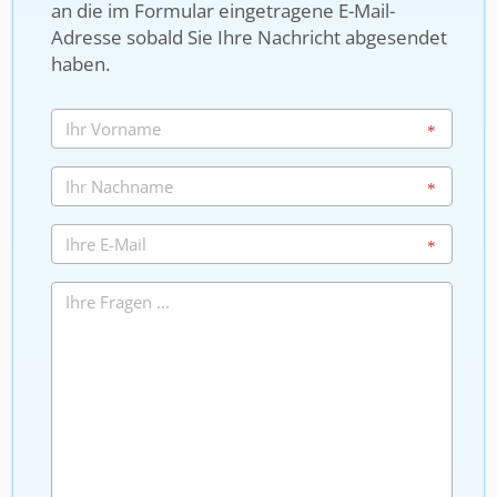
an die im Formular eingetragene E-Mail-
Adresse sobald Sie Ihre Nachricht abgesendet
haben.