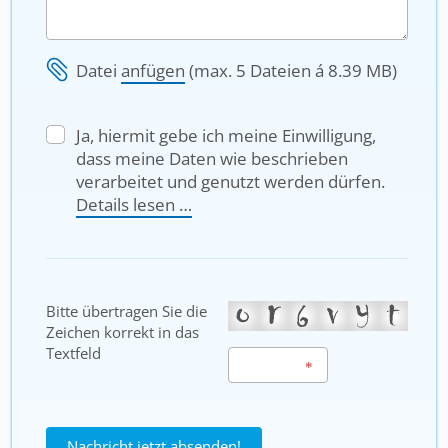
Datei
anfügen
(max. 5 Dateien á 8.39 MB)
Ja, hiermit gebe ich meine Einwilligung,
dass meine Daten wie beschrieben
verarbeitet und genutzt werden dürfen.
Details lesen …
Bitte übertragen Sie die
Zeichen korrekt in das
Textfeld
Nachricht jetzt absenden!