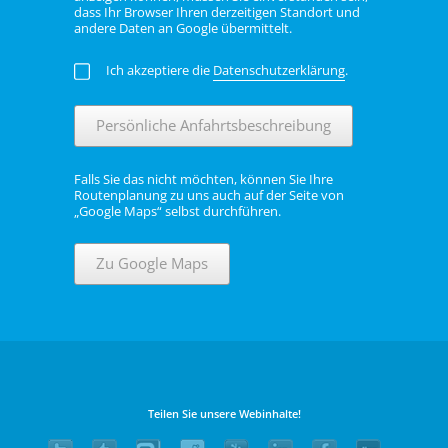
dass Ihr Browser Ihren derzeitigen Standort und
andere Daten an Google übermittelt.
Ich akzeptiere die
Datenschutzerklärung
.
Persönliche Anfahrtsbeschreibung
Falls Sie das nicht möchten, können Sie Ihre
Routenplanung zu uns auch auf der Seite von
„Google Maps“ selbst durchführen.
Zu Google Maps
Teilen Sie unsere Webinhalte!