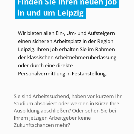
Finden Sie Ihren neuen Job
in und um Leipzig
Wir bieten allen Ein-, Um- und Aufsteigern
einen sicheren Arbeitsplatz in der Region
Leipzig. Ihren Job erhalten Sie im Rahmen
der klassischen Arbeitnehmerüberlassung
oder durch eine direkte
Personalvermittlung in Festanstellung.
Sie sind Arbeitssuchend, haben vor kurzem Ihr
Studium absolviert oder werden in Kürze Ihre
Ausbildung abschließen? Oder sehen Sie bei
Ihrem jetzigen Arbeitgeber keine
Zukunftschancen mehr?