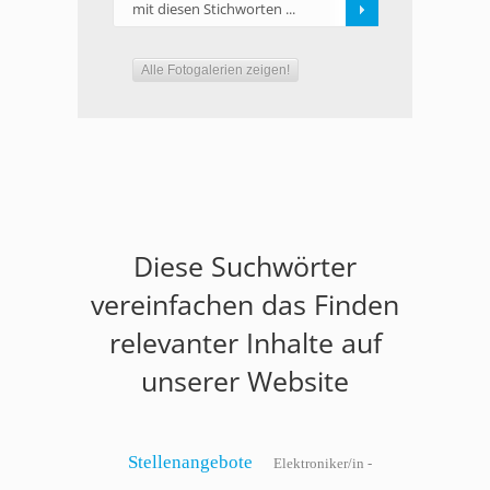
mit diesen Stichworten ...
Alle Fotogalerien zeigen!
Diese Suchwörter
vereinfachen das Finden
relevanter Inhalte auf
unserer Website
Stellenangebote
Elektroniker/in -