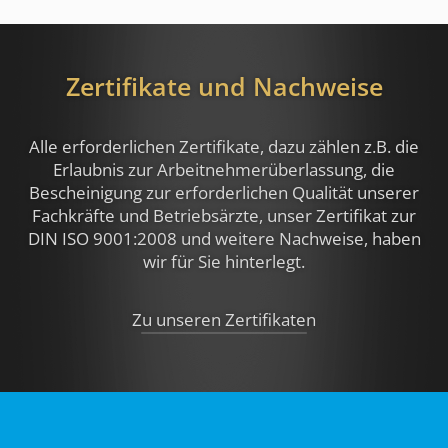
Zertifikate und Nachweise
Alle erforderlichen Zertifikate, dazu zählen z.B.
die
Erlaubnis zur Arbeitnehmerüberlassung, die
Bescheinigung zur erforderlichen Qualität unserer
Fachkräfte und Betriebsärzte, unser Zertifikat zur
DIN ISO 9001:2008 und weitere Nachweise,
haben
wir für Sie hinterlegt.
Zu unseren Zertifikaten