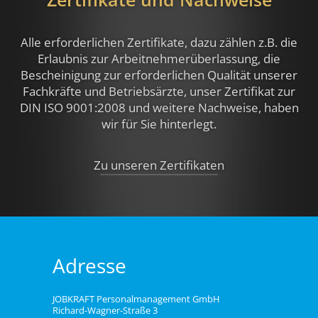
Alle erforderlichen Zertifikate, dazu zählen z.B.
die
Erlaubnis zur Arbeitnehmerüberlassung, die
Bescheinigung zur erforderlichen Qualität unserer
Fachkräfte und Betriebsärzte, unser Zertifikat zur
DIN ISO 9001:2008 und weitere Nachweise,
haben
wir für Sie hinterlegt.
Zu unseren Zertifikaten
Adresse
JOBKRAFT Personalmanagement GmbH
Richard-Wagner-Straße 3