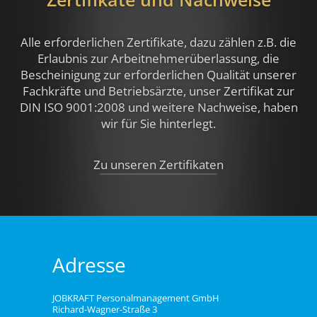
Alle erforderlichen Zertifikate, dazu zählen z.B.
die
Erlaubnis zur Arbeitnehmerüberlassung, die
Bescheinigung zur erforderlichen Qualität unserer
Fachkräfte und Betriebsärzte, unser Zertifikat zur
DIN ISO 9001:2008 und weitere Nachweise,
haben
wir für Sie hinterlegt.
Zu unseren Zertifikaten
Adresse
JOBKRAFT Personalmanagement GmbH
Richard-Wagner-Straße 3